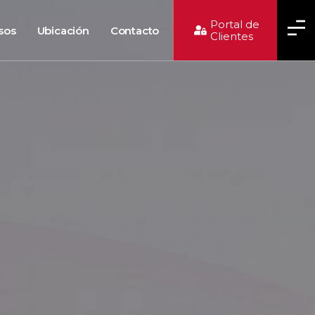
Portal de
sos
Ubicación
Contacto
Clientes