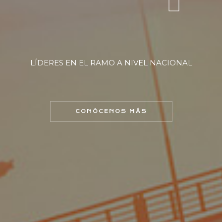
LÍDERES EN EL RAMO A NIVEL NACIONAL
CONÓCENOS MÁS