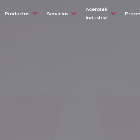
Acerotek
Productos
Servicios
Proce
Industrial