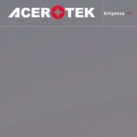
Empresa